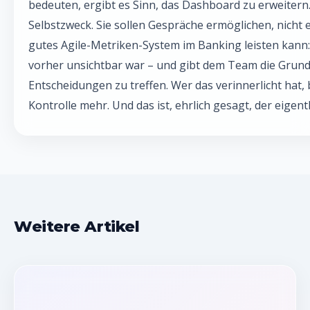
bedeuten, ergibt es Sinn, das Dashboard zu erweitern.
Selbstzweck. Sie sollen Gespräche ermöglichen, nicht 
gutes Agile-Metriken-System im Banking leisten kann:
vorher unsichtbar war – und gibt dem Team die Grund
Entscheidungen zu treffen. Wer das verinnerlicht hat,
Kontrolle mehr. Und das ist, ehrlich gesagt, der eigent
Weitere Artikel