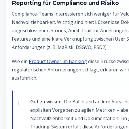
Reporting für Compliance und Risiko
Compliance-Teams interessieren sich weniger für Veloc
Nachvollziehbarkeit. Wichtig sind hier: Lückenlose Do
abgeschlossenen Stories, Audit-Trail für Änderungen 
Features und eine klare Verknüpfung zwischen User S
Anforderungen (z. B. MaRisk, DSGVO, PSD2).
Wie ein
Product Owner im Banking
diese Brücke zwisc
regulatorischen Anforderungen schlägt, erklären wir 
ausführlich.
Gut zu wissen:
Die BaFin und andere Aufsich
expliziten Vorgaben zu agilen Metriken – abe
Nachvollziehbarkeit und Dokumentation. Ein 
Tracking-System erfüllt diese Anforderungen 