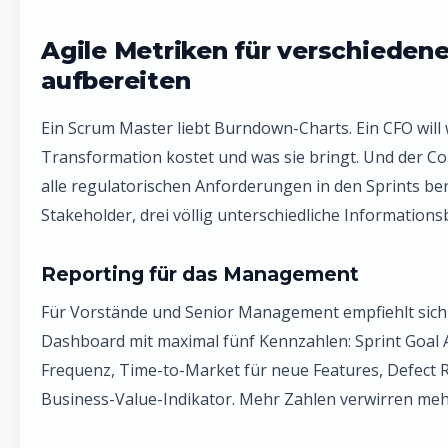
Agile Metriken für verschieden
aufbereiten
Ein Scrum Master liebt Burndown-Charts. Ein CFO will 
Transformation kostet und was sie bringt. Und der Co
alle regulatorischen Anforderungen in den Sprints ber
Stakeholder, drei völlig unterschiedliche Informations
Reporting für das Management
Für Vorstände und Senior Management empfiehlt sich 
Dashboard mit maximal fünf Kennzahlen: Sprint Goal 
Frequenz, Time-to-Market für neue Features, Defect 
Business-Value-Indikator. Mehr Zahlen verwirren mehr 