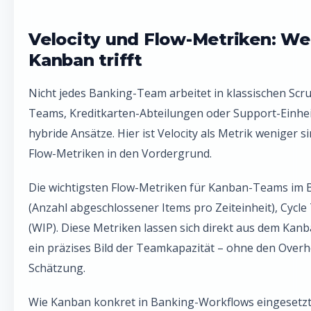
Velocity und Flow-Metriken: W
Kanban trifft
Nicht jedes Banking-Team arbeitet in klassischen Scru
Teams, Kreditkarten-Abteilungen oder Support-Einhe
hybride Ansätze. Hier ist Velocity als Metrik weniger s
Flow-Metriken in den Vordergrund.
Die wichtigsten Flow-Metriken für Kanban-Teams im
(Anzahl abgeschlossener Items pro Zeiteinheit), Cycl
(WIP). Diese Metriken lassen sich direkt aus dem Ka
ein präzises Bild der Teamkapazität – ohne den Overh
Schätzung.
Wie Kanban konkret in Banking-Workflows eingesetzt 