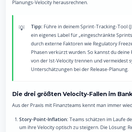
Planungs-Velocity herausrechnen.
Tipp:
Führe in deinem Sprint-Tracking-Tool (Ji
ein eigenes Label für „eingeschränkte Sprints"
durch externe Faktoren wie Regulatory Freez
Phasen verkürzt wurden. So kannst du deine 
von der Ist-Velocity trennen und vermeidest 
Unterschätzungen bei der Release-Planung.
Die drei größten Velocity-Fallen im Ban
Aus der Praxis mit Finanzteams kennt man immer wied
Story-Point-Inflation:
Teams schätzen im Laufe de
um ihre Velocity optisch zu steigern. Die Lösung: