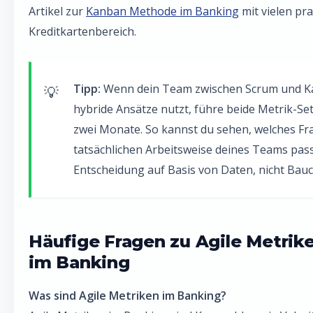
Artikel zur
Kanban Methode im Banking
mit vielen pr
Kreditkartenbereich.
Tipp:
Wenn dein Team zwischen Scrum und K
hybride Ansätze nutzt, führe beide Metrik-Set
zwei Monate. So kannst du sehen, welches F
tatsächlichen Arbeitsweise deines Teams passt
Entscheidung auf Basis von Daten, nicht Bauc
Häufige Fragen zu Agile Metrik
im Banking
Was sind Agile Metriken im Banking?