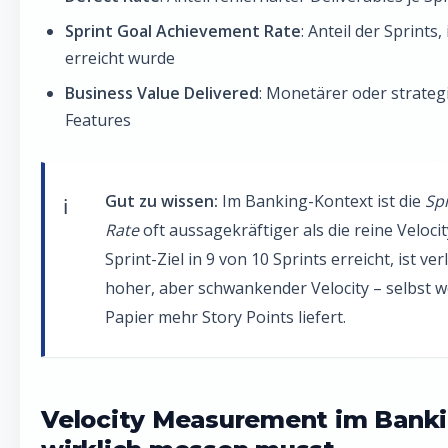
Sprint Goal Achievement Rate
: Anteil der Sprints
erreicht wurde
Business Value Delivered
: Monetärer oder strateg
Features
Gut zu wissen:
Im Banking-Kontext ist die
Sp
Rate
oft aussagekräftiger als die reine Velocit
Sprint-Ziel in 9 von 10 Sprints erreicht, ist ver
hoher, aber schwankender Velocity – selbst w
Papier mehr Story Points liefert.
Velocity Measurement im Banki