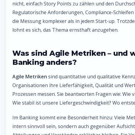
nicht, einfach Story Points zu zählen und den Durchsch
Regulatorische Anforderungen, Compliance-Schleife
die Messung komplexer als in jedem Start-up. Trotzd
lohnt es sich, das Thema ernsthaft anzugehen.
Was sind Agile Metriken – und 
Banking anders?
Agile Metriken
sind quantitative und qualitative Ken
Organisationen ihre Lieferfähigkeit, Qualität und Wer
Prozessen messen. Sie beantworten Fragen wie: Wie vie
Wie stabil ist unsere Liefergeschwindigkeit? Wo ents
Im Banking kommt eine Besonderheit hinzu: Viele Met
intern sinnvoll sein, sondern auch gegenüber Aufsic